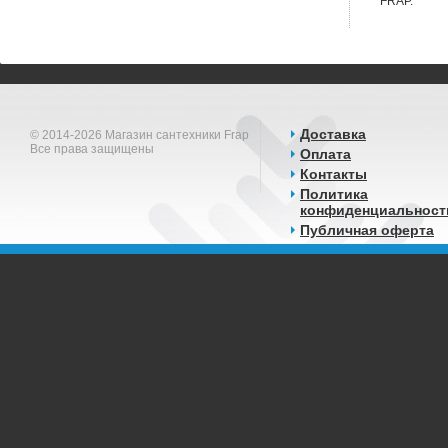
FRAP.
Доставка
© 2014-2026 Магазин сантехники Frap
Все права защищены
Оплата
Контакты
Политика
конфиденциальност
Публичная оферта