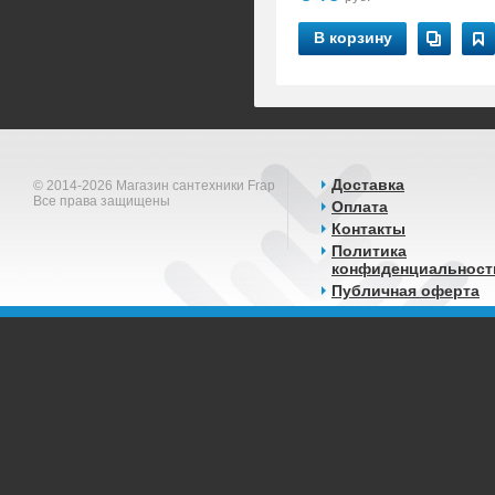
В корзину
Доставка
© 2014-2026 Магазин сантехники Frap
Все права защищены
Оплата
Контакты
Политика
конфиденциальност
Публичная оферта