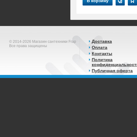
В корзину
Доставка
© 2014-2026 Магазин сантехники Frap
Все права защищены
Оплата
Контакты
Политика
конфиденциальност
Публичная оферта