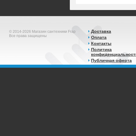
Доставка
© 2014-2026 Магазин сантехники Frap
Все права защищены
Оплата
Контакты
Политика
конфиденциальност
Публичная оферта