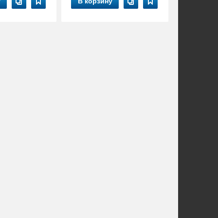
у
В корзину