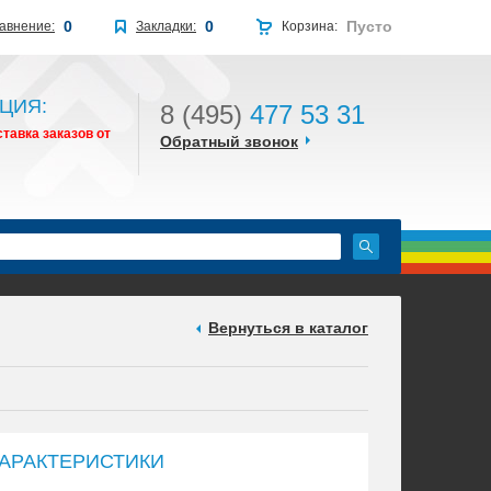
0
0
Пусто
авнение:
Закладки:
Корзина:
ЦИЯ:
8 (495)
477 53 31
тавка заказов от
Обратный звонок
Вернуться в каталог
АРАКТЕРИСТИКИ