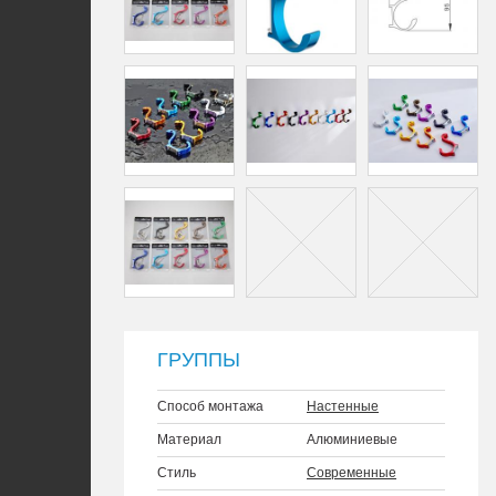
ГРУППЫ
Способ монтажа
Настенные
Материал
Алюминиевые
Стиль
Современные