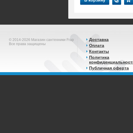
В корзину
Доставка
© 2014-2026 Магазин сантехники Frap
Все права защищены
Оплата
Контакты
Политика
конфиденциальност
Публичная оферта