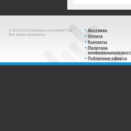
Доставка
© 2014-2026 Магазин сантехники Frap
Все права защищены
Оплата
Контакты
Политика
конфиденциальност
Публичная оферта