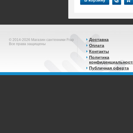
В корзину
Доставка
© 2014-2026 Магазин сантехники Frap
Все права защищены
Оплата
Контакты
Политика
конфиденциальност
Публичная оферта