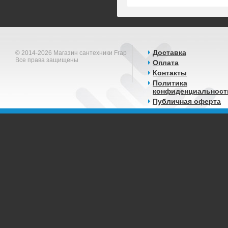
Доставка
© 2014-2026 Магазин сантехники Frap
Все права защищены
Оплата
Контакты
Политика
конфиденциальност
Публичная оферта