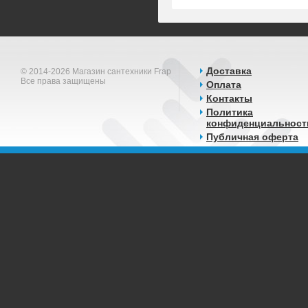
Доставка
© 2014-2026 Магазин сантехники Frap
Все права защищены
Оплата
Контакты
Политика
конфиденциальност
Публичная оферта