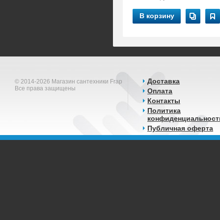
В корзину
Доставка
© 2014-2026 Магазин сантехники Frap
Все права защищены
Оплата
Контакты
Политика
конфиденциальност
Публичная оферта