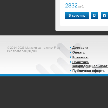
2832
руб.
В корзину
Доставка
© 2014-2026 Магазин сантехники Frap
Все права защищены
Оплата
Контакты
Политика
конфиденциальност
Публичная оферта