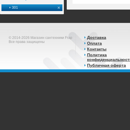
301
Доставка
© 2014-2026 Магазин сантехники Frap
Все права защищены
Оплата
Контакты
Политика
конфиденциальност
Публичная оферта