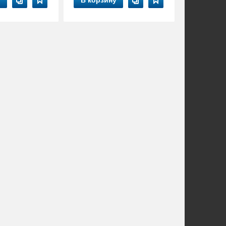
у
В корзину