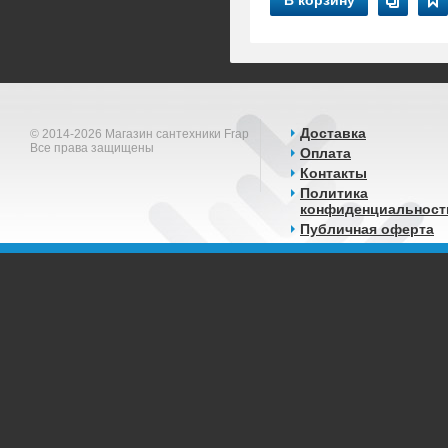
В корзину
Доставка
© 2014-2026 Магазин сантехники Frap
Все права защищены
Оплата
Контакты
Политика
конфиденциальност
Публичная оферта