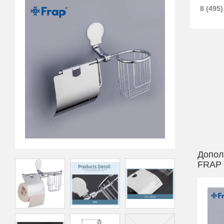
8 (495)
Допол
FRAP 