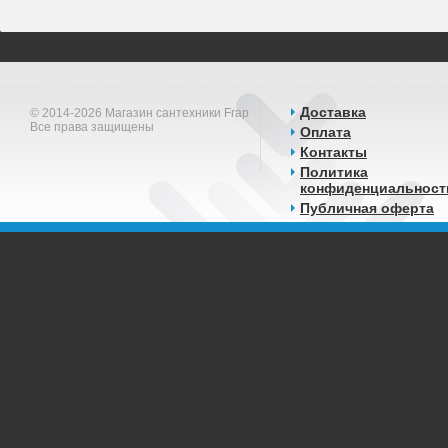
Доставка
© 2014-2026 Магазин сантехники Frap
Все права защищены
Оплата
Контакты
Политика
конфиденциальност
Публичная оферта