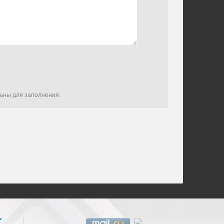
льны для заполнения.