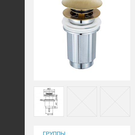
ГРУППЫ