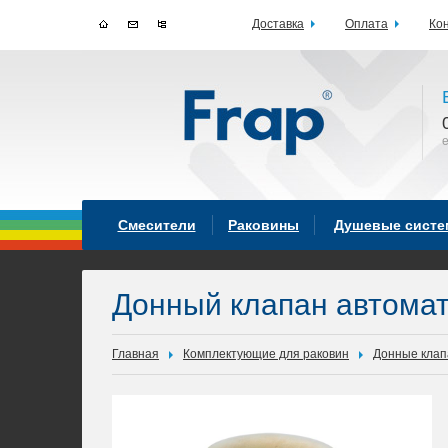
Доставка
Оплата
Ко
Смесители
Раковины
Душевые сист
Донный клапан автомат
Главная
Комплектующие для раковин
Донные кла