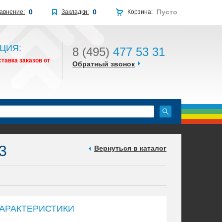
0
0
Пусто
авнение:
Закладки:
Корзина:
ЦИЯ:
8 (495)
477 53 31
тавка заказов от
Обратный звонок
3
Вернуться в каталог
АРАКТЕРИСТИКИ