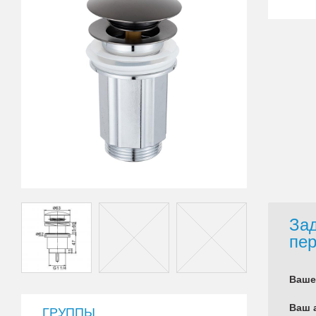
Зад
пер
Ваше
Ваш 
ГРУППЫ