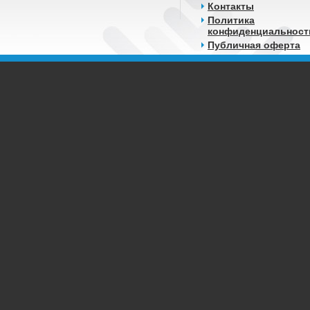
Контакты
Политика
конфиденциальност
Публичная оферта