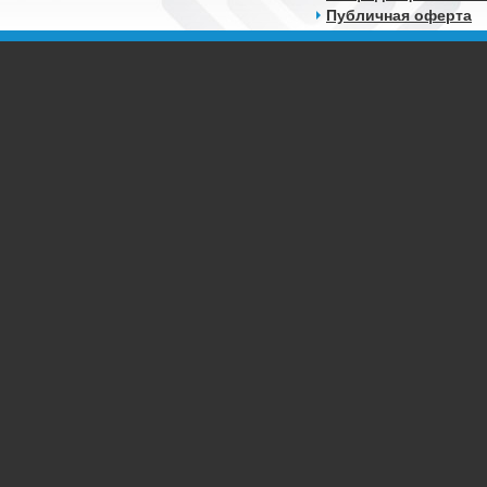
Публичная оферта