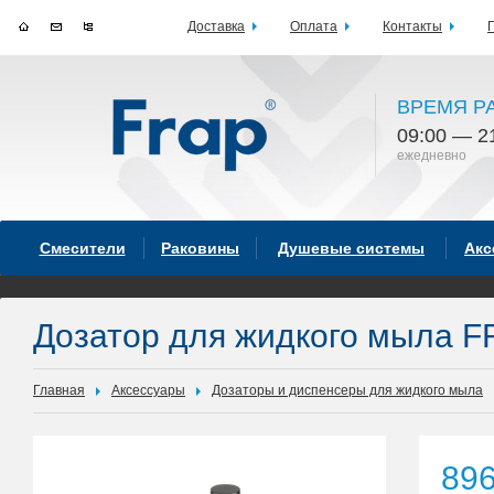
Доставка
Оплата
Контакты
ВРЕМЯ Р
09:00 — 2
ежедневно
Смесители
Раковины
Душевые системы
Акс
Дозатор для жидкого мыла F
Главная
Аксессуары
Дозаторы и диспенсеры для жидкого мыла
89