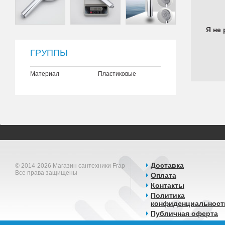
Я не 
ГРУППЫ
Материал
Пластиковые
Доставка
© 2014-2026 Магазин сантехники Frap
Все права защищены
Оплата
Контакты
Политика
конфиденциальност
Публичная оферта