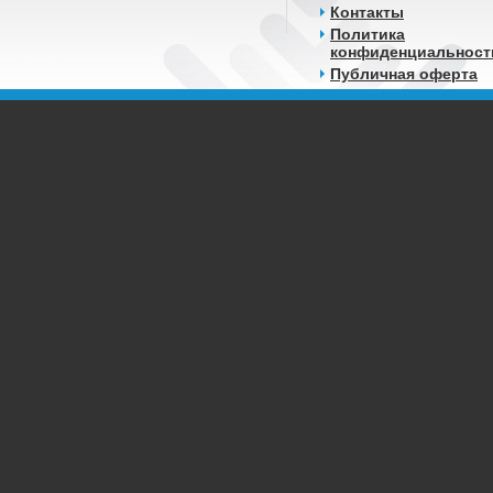
Контакты
Политика
конфиденциальност
Публичная оферта