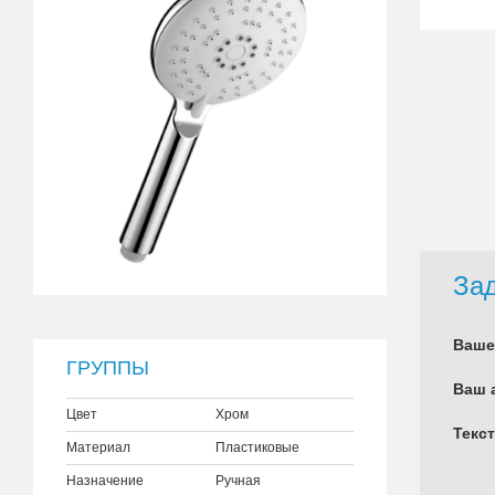
Зад
Ваше
ГРУППЫ
Ваш 
Цвет
Хром
Текс
Материал
Пластиковые
Назначение
Ручная