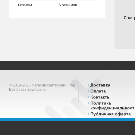
Режимы
5 режимов
Я не 
Доставка
© 2014-2026 Магазин сантехники Frap
Все права защищены
Оплата
Контакты
Политика
конфиденциальност
Публичная оферта