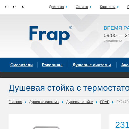
Доставка
Оплата
Контакты
ВРЕМЯ Р
09:00 — 2
ежедневно
Смесители
Раковины
Душевые системы
Акс
Душевая стойка с термостат
Главная
Душевые системы
Душевые стойки
FRAP
FX2479
23