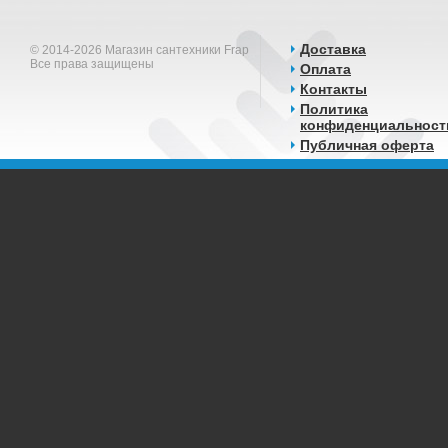
Доставка
© 2014-2026 Магазин сантехники Frap
Все права защищены
Оплата
Контакты
Политика
конфиденциальност
Публичная оферта