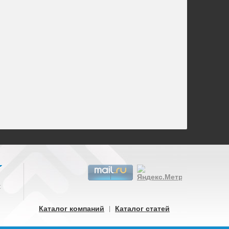
:
Каталог компаний
Каталог статей
|