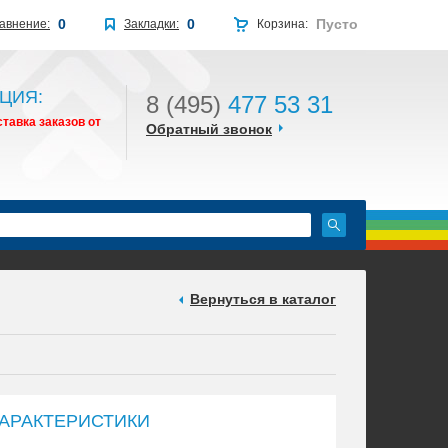
0
0
Пусто
авнение:
Закладки:
Корзина:
ЦИЯ:
8 (495)
477 53 31
тавка заказов от
Обратный звонок
Вернуться в каталог
АРАКТЕРИСТИКИ