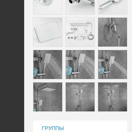
ГРУППЫ