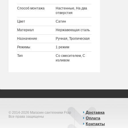
Способ монтажа
Настенные, На два
отверстия
Цвет
Сатин
Материал
Нержавеющая сталь
Назначение
Ручная, Тропическая
Режимы
1 режим
Тип
Со смесителем, С
изливом
Доставка
© 2014-2026 Магазин сантехники Frap
Все права защищены
Оплата
Контакты