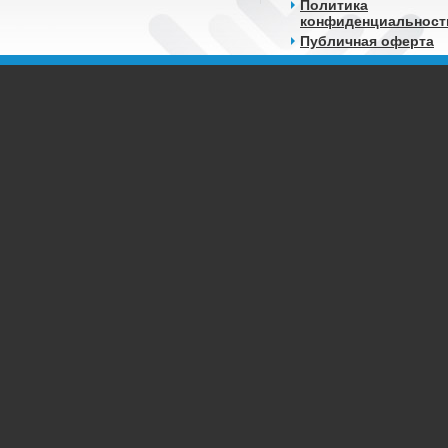
Политика
конфиденциальност
Публичная оферта