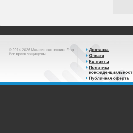
Доставка
© 2014-2026 Магазин сантехники Frap
Все права защищены
Оплата
Контакты
Политика
конфиденциальност
Публичная оферта