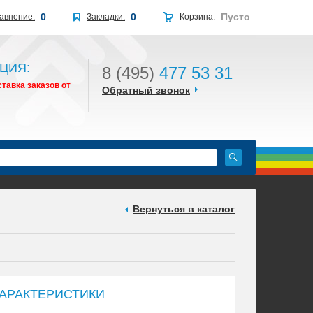
0
0
Пусто
авнение:
Закладки:
Корзина:
ЦИЯ:
8 (495)
477 53 31
тавка заказов от
Обратный звонок
Вернуться в каталог
АРАКТЕРИСТИКИ