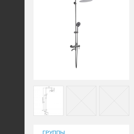
ГРУППЫ