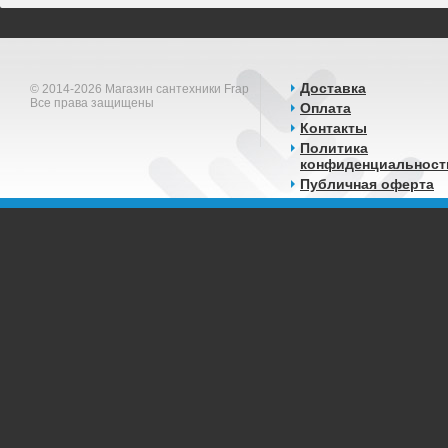
Доставка
© 2014-2026 Магазин сантехники Frap
Все права защищены
Оплата
Контакты
Политика
конфиденциальност
Публичная оферта