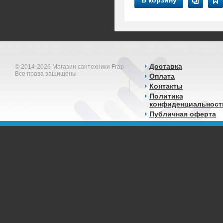
В корзину
Доставка
© 2014-2026 Магазин сантехники Frap
Все права защищены
Оплата
Контакты
Политика
конфиденциальност
Публичная оферта