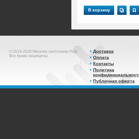
В корзину
Доставка
© 2014-2026 Магазин сантехники Frap
Все права защищены
Оплата
Контакты
Политика
конфиденциальност
Публичная оферта