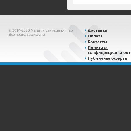
Доставка
© 2014-2026 Магазин сантехники Frap
Все права защищены
Оплата
Контакты
Политика
конфиденциальност
Публичная оферта