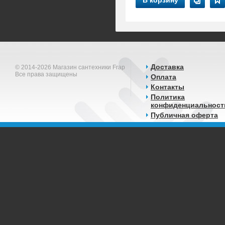
В корзину
Доставка
© 2014-2026 Магазин сантехники Frap
Все права защищены
Оплата
Контакты
Политика
конфиденциальност
Публичная оферта