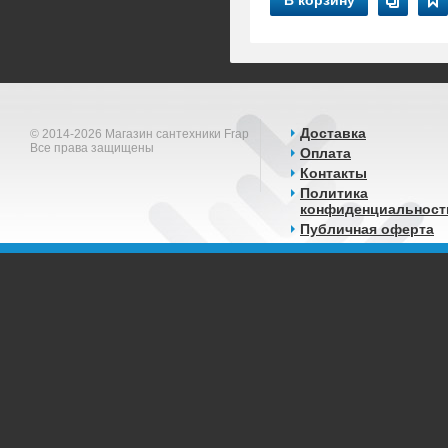
В корзину
Доставка
© 2014-2026 Магазин сантехники Frap
Все права защищены
Оплата
Контакты
Политика
конфиденциальност
Публичная оферта