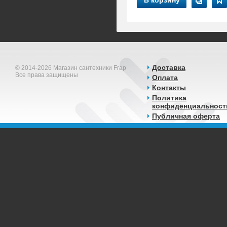
В корзину
Доставка
© 2014-2026 Магазин сантехники Frap
Все права защищены
Оплата
Контакты
Политика
конфиденциальност
Публичная оферта