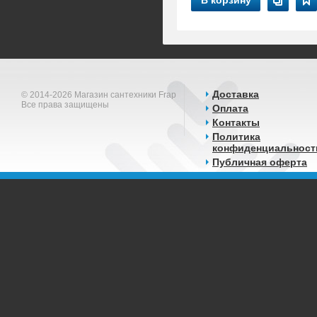
В корзину
Доставка
© 2014-2026 Магазин сантехники Frap
Все права защищены
Оплата
Контакты
Политика
конфиденциальност
Публичная оферта