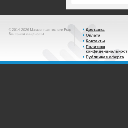
Доставка
© 2014-2026 Магазин сантехники Frap
Все права защищены
Оплата
Контакты
Политика
конфиденциальност
Публичная оферта