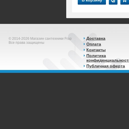
В корзину
Доставка
© 2014-2026 Магазин сантехники Frap
Все права защищены
Оплата
Контакты
Политика
конфиденциальност
Публичная оферта