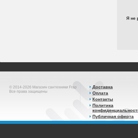
Я не 
Доставка
© 2014-2026 Магазин сантехники Frap
Все права защищены
Оплата
Контакты
Политика
конфиденциальност
Публичная оферта