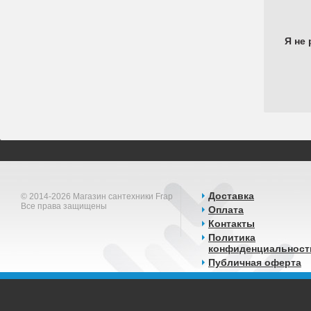
Я не 
Доставка
© 2014-2026 Магазин сантехники Frap
Все права защищены
Оплата
Контакты
Политика
конфиденциальност
Публичная оферта