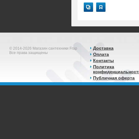
Доставка
© 2014-2026 Магазин сантехники Frap
Все права защищены
Оплата
Контакты
Политика
конфиденциальност
Публичная оферта