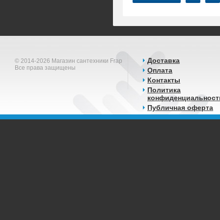
Доставка
© 2014-2026 Магазин сантехники Frap
Все права защищены
Оплата
Контакты
Политика
конфиденциальност
Публичная оферта