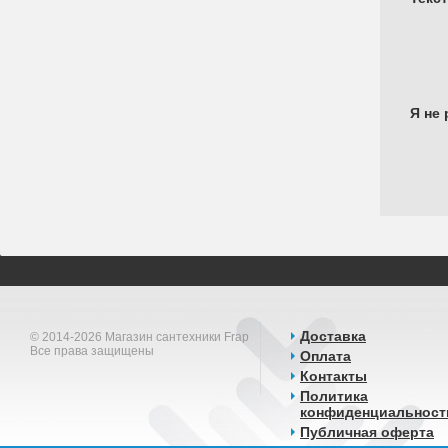
Я не 
Доставка
© 2014-2026 Магазин сантехники Frap
Все права защищены
Оплата
Контакты
Политика
конфиденциальност
Публичная оферта