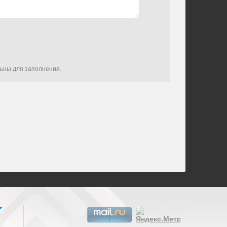
льны для заполнения.