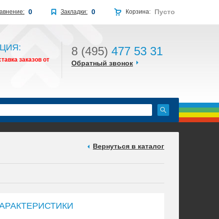
0
0
Пусто
авнение:
Закладки:
Корзина:
ЦИЯ:
8 (495)
477 53 31
тавка заказов от
Обратный звонок
Вернуться в каталог
АРАКТЕРИСТИКИ