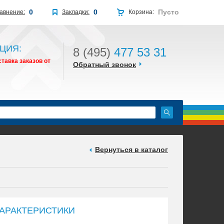
0
0
Пусто
авнение:
Закладки:
Корзина:
ЦИЯ:
8 (495)
477 53 31
тавка заказов от
Обратный звонок
Вернуться в каталог
АРАКТЕРИСТИКИ