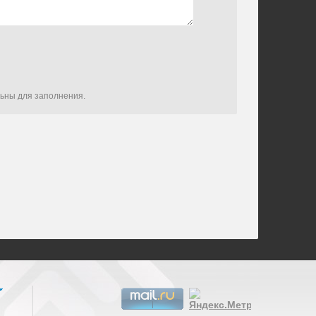
льны для заполнения.