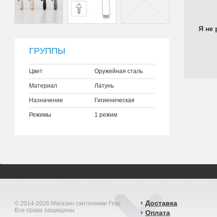
Я не 
ГРУППЫ
Цвет
Оружейная сталь
Материал
Латунь
Назначение
Гигиеническая
Режимы
1 режим
Доставка
© 2014-2026 Магазин сантехники Frap
Все права защищены
Оплата