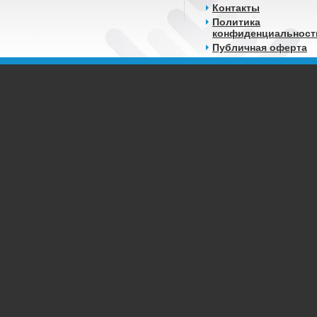
Контакты
Политика
конфиденциальност
Публичная оферта