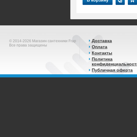
В корзину
Доставка
© 2014-2026 Магазин сантехники Frap
Все права защищены
Оплата
Контакты
Политика
конфиденциальност
Публичная оферта