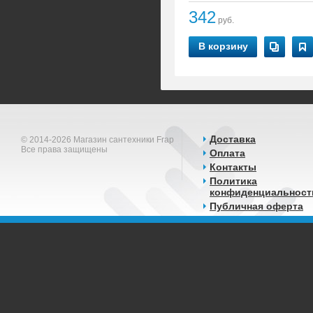
342
руб.
В корзину
Доставка
© 2014-2026 Магазин сантехники Frap
Все права защищены
Оплата
Контакты
Политика
конфиденциальност
Публичная оферта