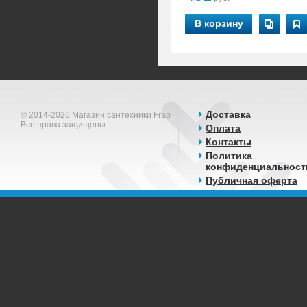
В корзину
Доставка
© 2014-2026 Магазин сантехники Frap
Все права защищены
Оплата
Контакты
Политика
конфиденциальност
Публичная оферта